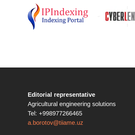
Editorial representative
Agricultural engineering solutions
Tel: +998977266465
a.borotov@tiiame.uz