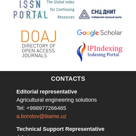
CONTACTS
Editorial representative
Agricultural engineering solutions
Tel: +998977266465
a.borotov@tiiame.uz
Technical Support Representative