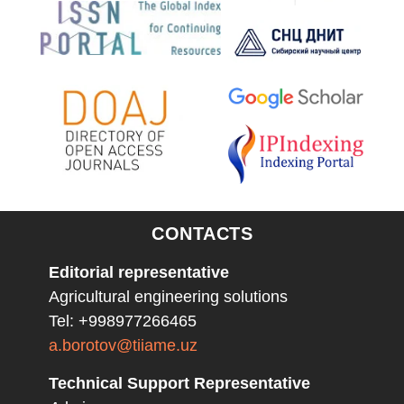
CONTACTS
Editorial representative
Agricultural engineering solutions
Tel: +998977266465
a.borotov@tiiame.uz
Technical Support Representative